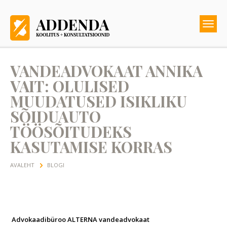
VANDEADVOKAAT ANNIKA
VAIT: OLULISED
MUUDATUSED ISIKLIKU
SÕIDUAUTO
TÖÖSÕITUDEKS
KASUTAMISE KORRAS
AVALEHT
BLOGI
Advokaadibüroo ALTERNA vandeadvokaat