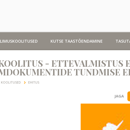
LLIMUSKOOLITUSED
KUTSE TAASTÕENDAMINE
TASUT
 KOOLITUS - ETTEVALMISTUS 
DOKUMENTIDE TUNDMISE EKSA
KOOLITUSED
EHITUS
JAGA